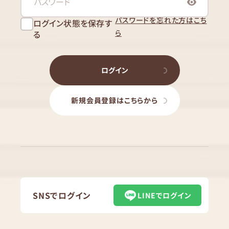
パスワードを忘れた方はこち
ログイン状態を保存す
ら
る
ログイン
新規会員登録はこちらから
SNSでログイン
LINEでログイン