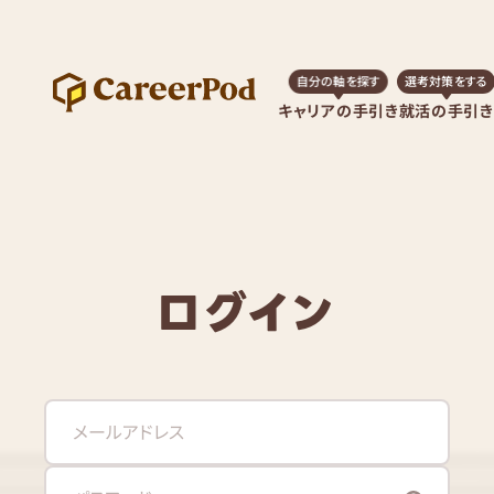
自分の軸を探す
選考対策をする
キャリアの手引き
就活の手引き
ログイン