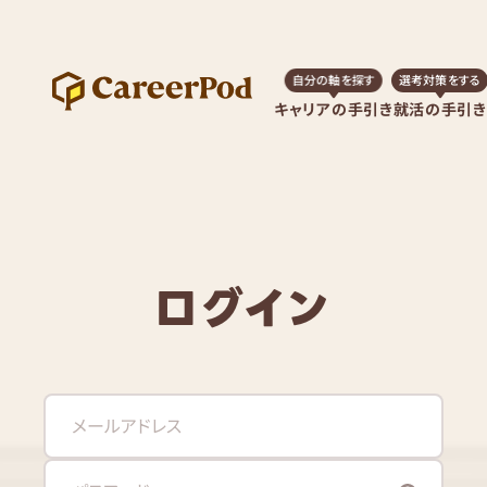
自分の軸を探す
選考対策をする
キャリアの手引き
就活の手引き
ログイン