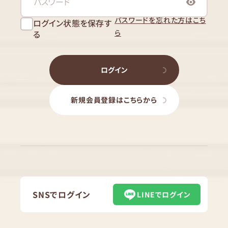
パスワードを忘れた方はこち
ログイン状態を保存す
ら
る
ログイン
新規会員登録はこちらから
SNSでログイン
LINEでログイン