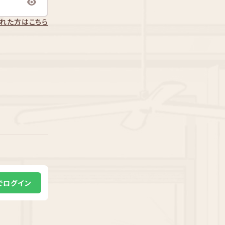
れた方はこちら
Eでログイン