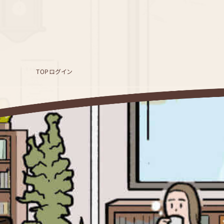
TOP
ログイン