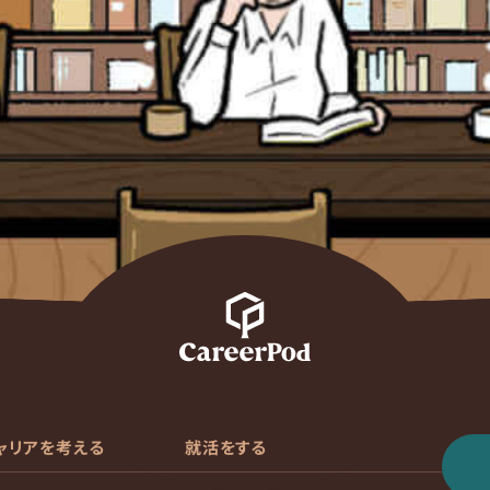
ャリアを考える
就活をする