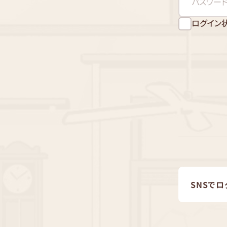
ログイン
SNSでロ