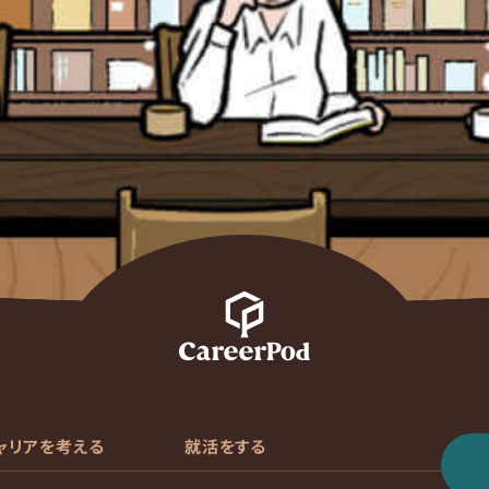
ャリアを考える
就活をする