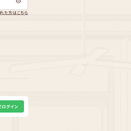
れた方はこちら
Eでログイン