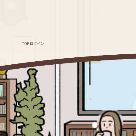
TOP
ログイン