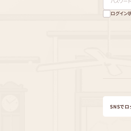
ログイン
SNSでロ