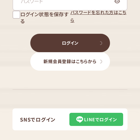
パスワードを忘れた方はこち
ログイン状態を保存す
ら
る
ログイン
新規会員登録はこちらから
SNSでログイン
LINEでログイン