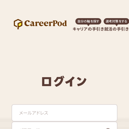
自分の軸を探す
選考対策をする
キャリアの手引き
就活の手引き
ログイン