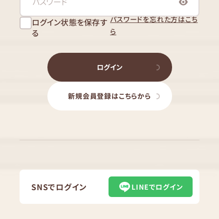
パスワードを忘れた方はこち
ログイン状態を保存す
ら
る
ログイン
新規会員登録はこちらから
SNSでログイン
LINEでログイン