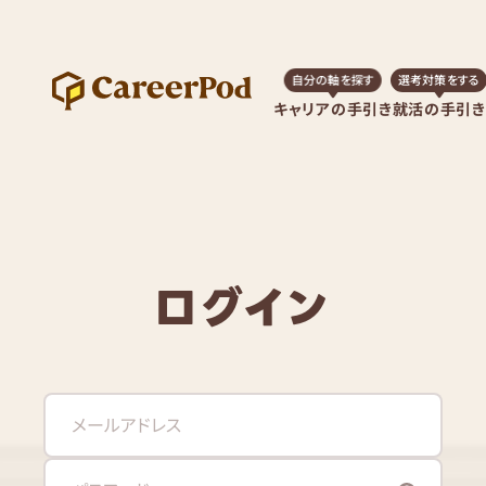
自分の軸を探す
選考対策をする
キャリアの手引き
就活の手引き
ログイン