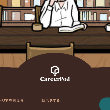
ャリアを考える
就活をする