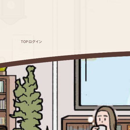
TOP
ログイン