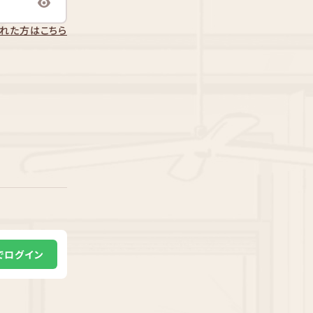
れた方はこちら
Eでログイン