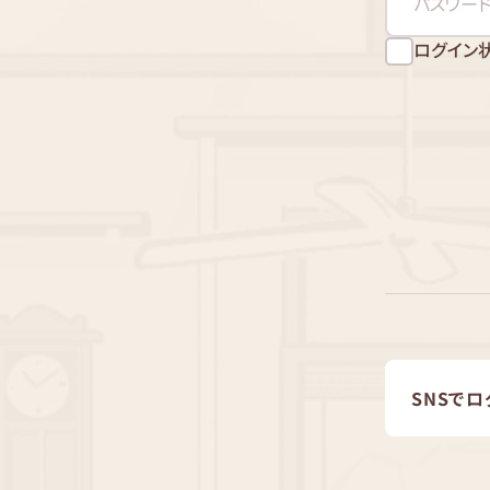
ログイン
SNSでロ