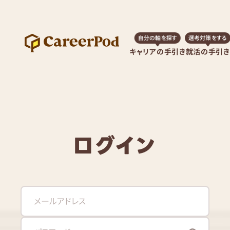
自分の軸を探す
選考対策をする
キャリアの手引き
就活の手引き
ログイン