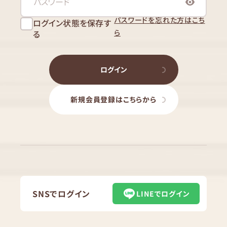
パスワードを忘れた方はこち
ログイン状態を保存す
ら
る
ログイン
新規会員登録はこちらから
SNSでログイン
LINEでログイン