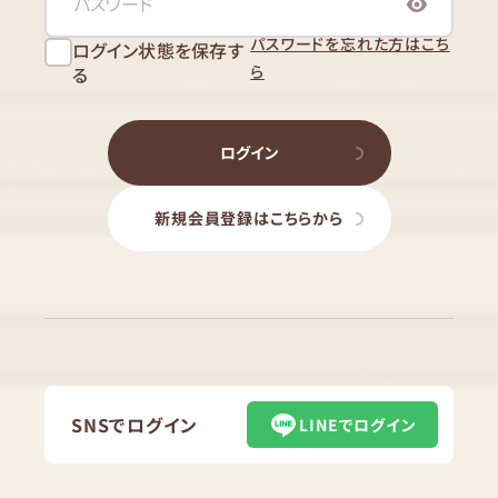
パスワードを忘れた方はこち
ログイン状態を保存す
ら
る
ログイン
新規会員登録はこちらから
SNSでログイン
LINEでログイン