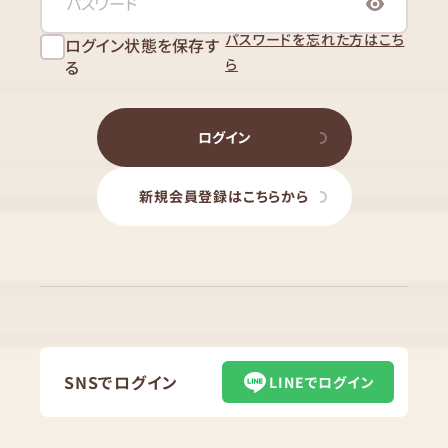
パスワードを忘れた方はこち
ログイン状態を保存す
ら
る
ログイン
新規会員登録はこちらから
SNSでログイン
LINEでログイン