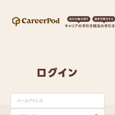
自分の軸を探す
選考対策をする
キャリアの手引き
就活の手引き
ログイン