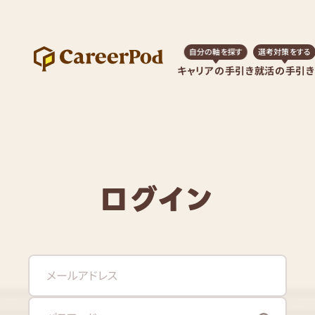
自分の軸を探す
選考対策をする
キャリアの手引き
就活の手引き
ログイン