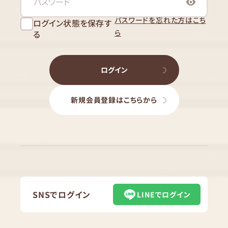
パスワードを忘れた方はこち
ログイン状態を保存す
ら
る
ログイン
新規会員登録はこちらから
SNSでログイン
LINEでログイン