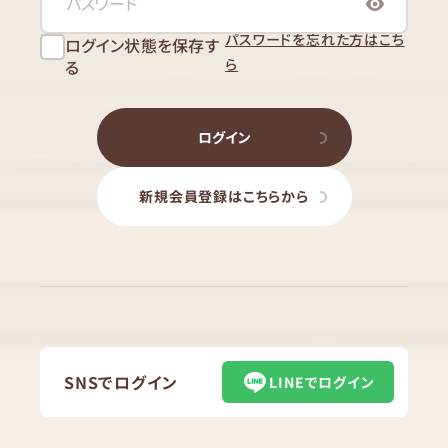
パスワードを忘れた方はこち
ログイン状態を保存す
ら
る
ログイン
新規会員登録はこちらから
SNSでログイン
LINEでログイン