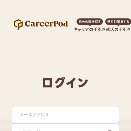
自分の軸を探す
選考対策をする
キャリアの手引き
就活の手引き
ログイン