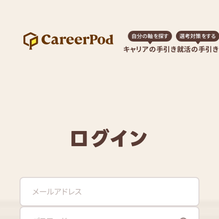
自分の軸を探す
選考対策をする
キャリアの手引き
就活の手引き
ログイン