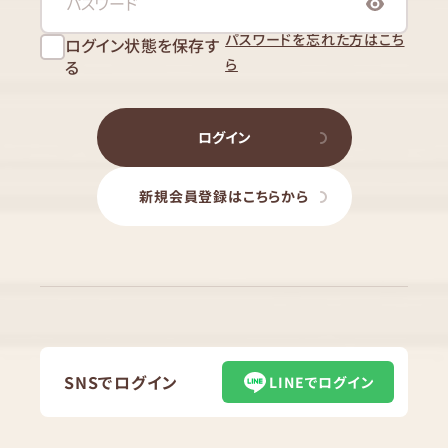
パスワードを忘れた方はこち
ログイン状態を保存す
ら
る
ログイン
新規会員登録はこちらから
SNSでログイン
LINEでログイン