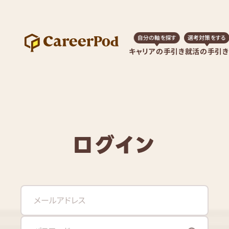
自分の軸を探す
選考対策をする
キャリアの手引き
就活の手引き
ログイン