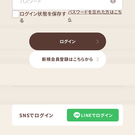
パスワードを忘れた方はこち
ログイン状態を保存す
ら
る
ログイン
新規会員登録はこちらから
SNSでログイン
LINEでログイン