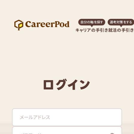
自分の軸を探す
選考対策をする
キャリアの手引き
就活の手引き
ログイン