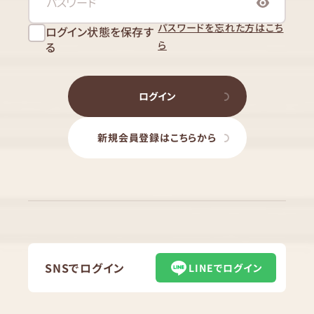
パスワードを忘れた方はこち
ログイン状態を保存す
ら
る
ログイン
新規会員登録はこちらから
SNSでログイン
LINEでログイン