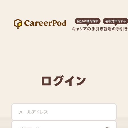
自分の軸を探す
選考対策をする
キャリアの手引き
就活の手引き
ログイン