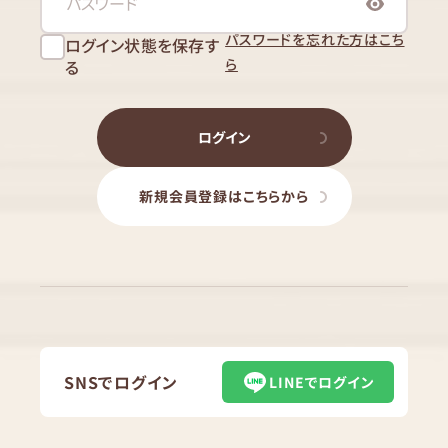
パスワードを忘れた方はこち
ログイン状態を保存す
ら
る
ログイン
新規会員登録はこちらから
SNSでログイン
LINEでログイン