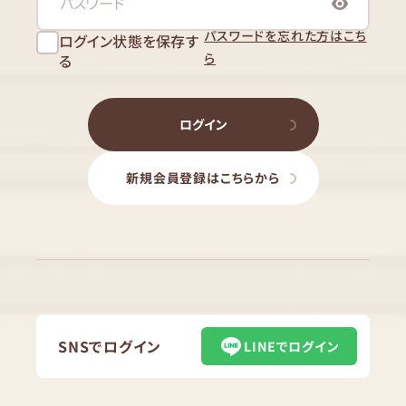
パスワードを忘れた方はこち
ログイン状態を保存す
ら
る
ログイン
新規会員登録はこちらから
SNSでログイン
LINEでログイン