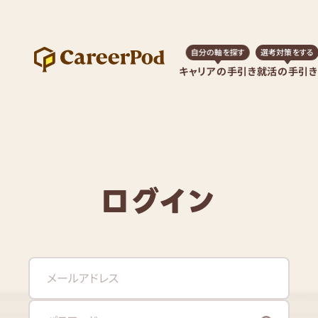
自分の軸を探す
選考対策をする
キャリアの手引き
就活の手引き
ログイン