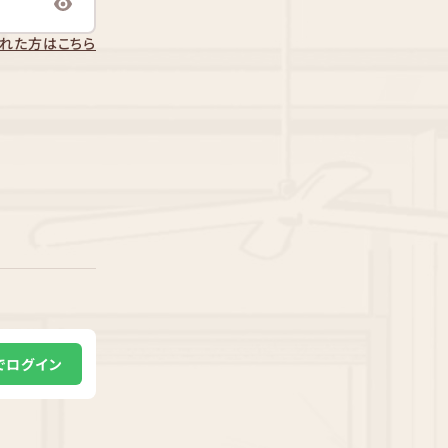
れた方はこちら
Eでログイン