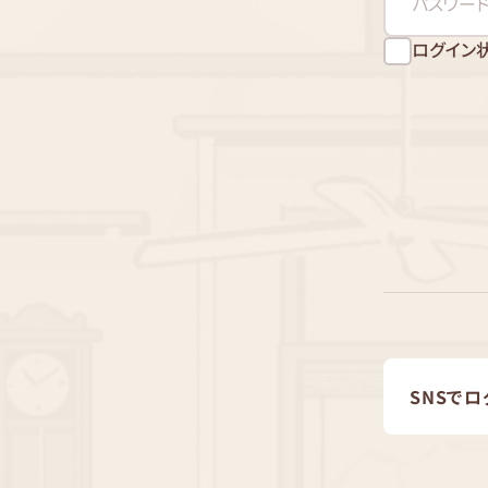
ログイン
SNSでロ