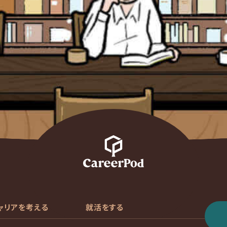
ャリアを考える
就活をする