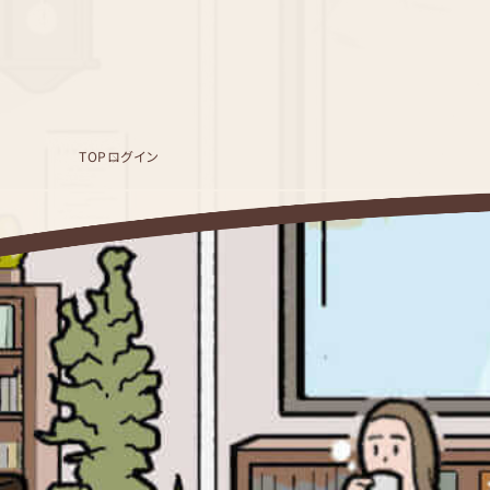
TOP
ログイン