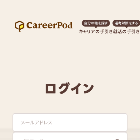
自分の軸を探す
選考対策をする
キャリアの手引き
就活の手引き
ログイン