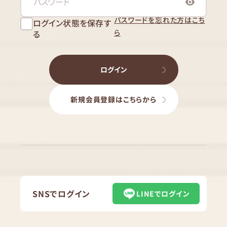
パスワードを忘れた方はこち
ログイン状態を保存す
ら
る
ログイン
新規会員登録はこちらから
SNSでログイン
LINEでログイン