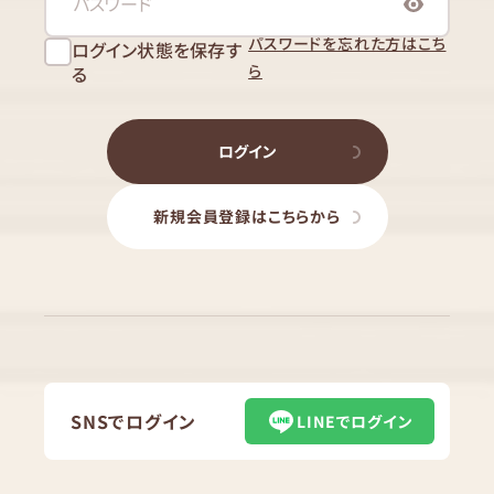
パスワードを忘れた方はこち
ログイン状態を保存す
ら
る
ログイン
新規会員登録はこちらから
SNSでログイン
LINEでログイン