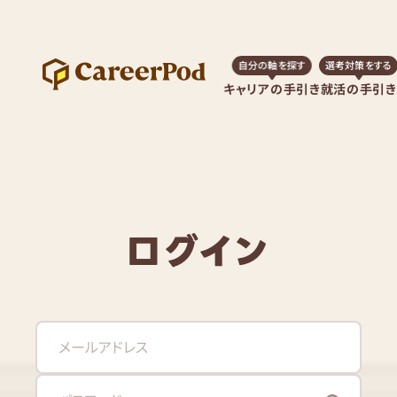
自分の軸を探す
選考対策をする
キャリアの手引き
就活の手引き
ログイン