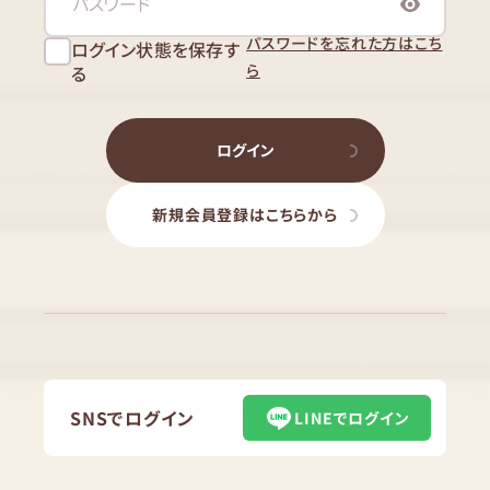
パスワードを忘れた方はこち
ログイン状態を保存す
ら
る
ログイン
新規会員登録はこちらから
SNSでログイン
LINEでログイン