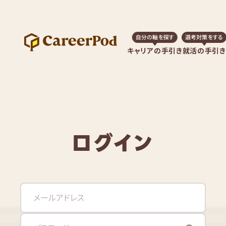
自分の軸を探す
選考対策をする
キャリアの手引き
就活の手引き
ログイン