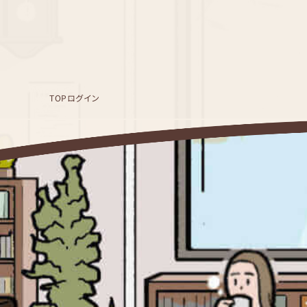
TOP
ログイン