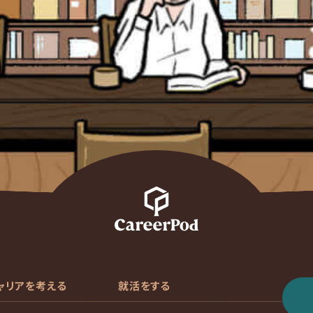
ャリアを考える
就活をする