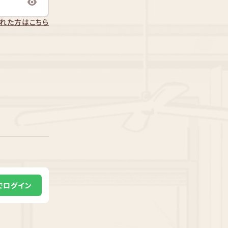
れた方はこちら
Eでログイン