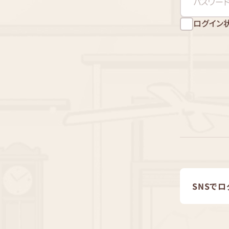
ログイン
SNSでロ