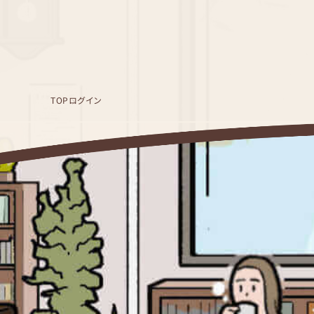
TOP
ログイン