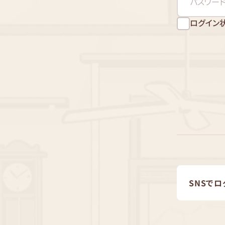
ログイン
SNSでロ