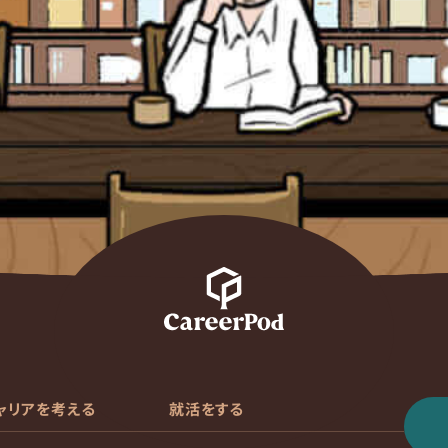
ャリアを考える
就活をする