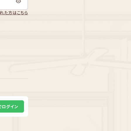
れた方はこちら
Eでログイン