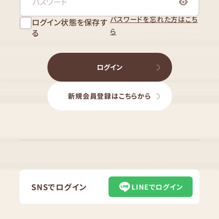
パスワードを忘れた方はこち
ログイン状態を保存す
ら
る
ログイン
新規会員登録はこちらから
SNSでログイン
LINEでログイン