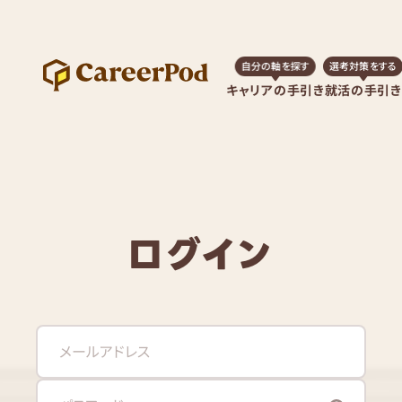
自分の軸を探す
選考対策をする
キャリアの手引き
就活の手引き
ログイン