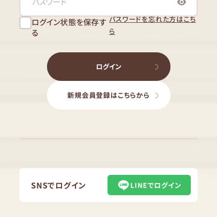
パスワードを忘れた方はこち
ログイン状態を保存す
ら
る
ログイン
新規会員登録はこちらから
SNSでログイン
LINEでログイン