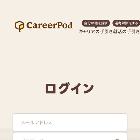
自分の軸を探す
選考対策をする
キャリアの手引き
就活の手引き
ログイン