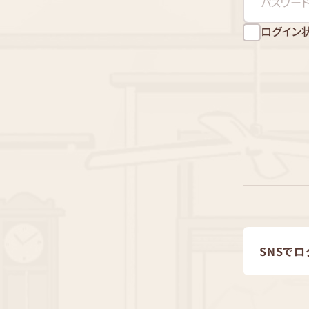
ログイン
SNSでロ