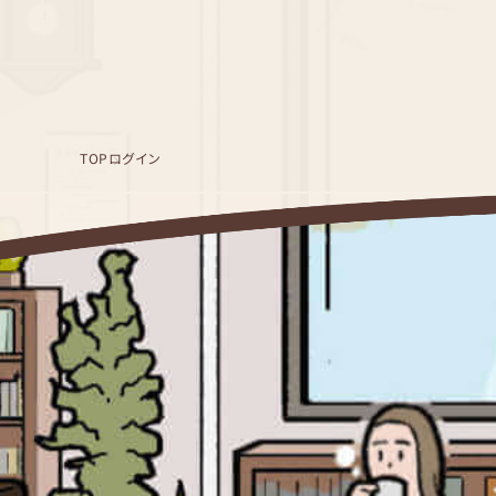
TOP
ログイン