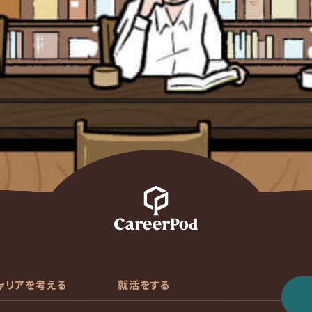
ャリアを考える
就活をする