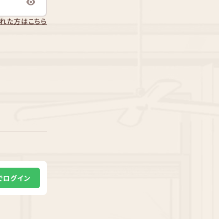
れた方はこちら
Eでログイン