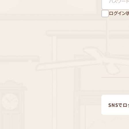
ログイン
SNSでロ