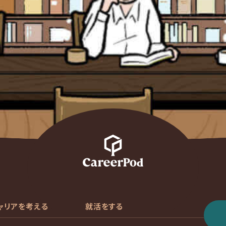
ャリアを考える
就活をする