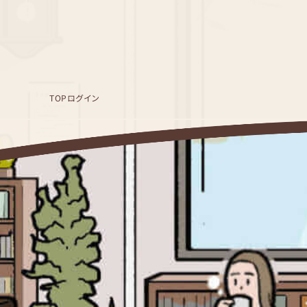
TOP
ログイン