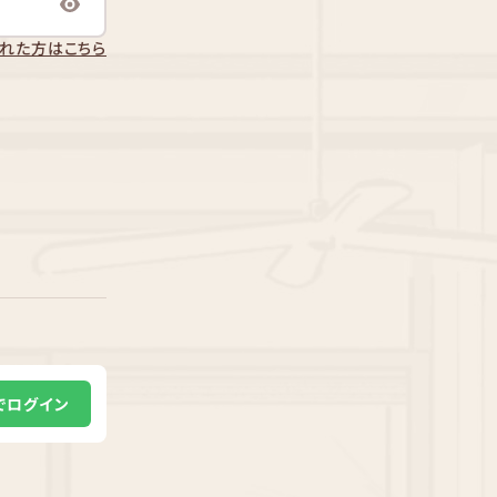
れた方はこちら
Eでログイン