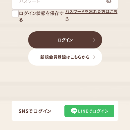
パスワードを忘れた方はこち
ログイン状態を保存す
ら
る
ログイン
新規会員登録はこちらから
SNSでログイン
LINEでログイン