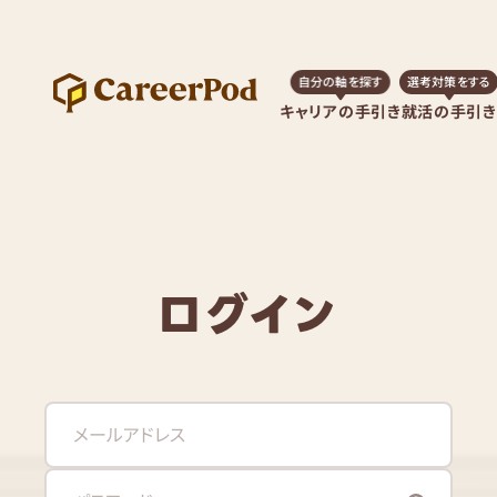
自分の軸を探す
選考対策をする
キャリアの手引き
就活の手引き
ログイン