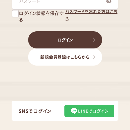
パスワードを忘れた方はこち
ログイン状態を保存す
ら
る
ログイン
新規会員登録はこちらから
SNSでログイン
LINEでログイン