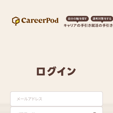
自分の軸を探す
選考対策をする
キャリアの手引き
就活の手引き
ログイン