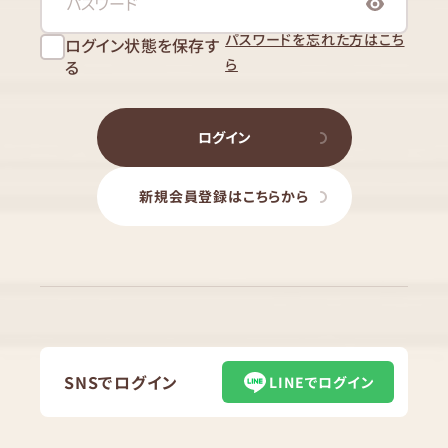
パスワードを忘れた方はこち
ログイン状態を保存す
ら
る
ログイン
新規会員登録はこちらから
SNSでログイン
LINEでログイン