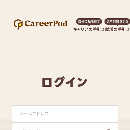
自分の軸を探す
選考対策をする
キャリアの手引き
就活の手引き
ログイン