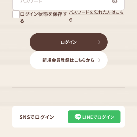
パスワードを忘れた方はこち
ログイン状態を保存す
ら
る
ログイン
新規会員登録はこちらから
SNSでログイン
LINEでログイン