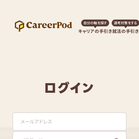
自分の軸を探す
選考対策をする
キャリアの手引き
就活の手引き
ログイン