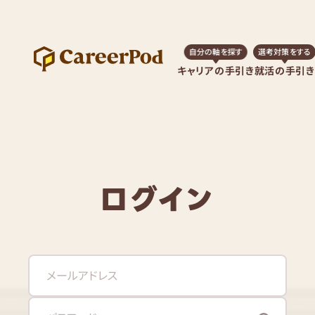
自分の軸を探す
選考対策をする
キャリアの手引き
就活の手引き
ログイン