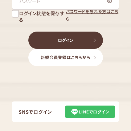
パスワードを忘れた方はこち
ログイン状態を保存す
ら
る
ログイン
新規会員登録はこちらから
SNSでログイン
LINEでログイン