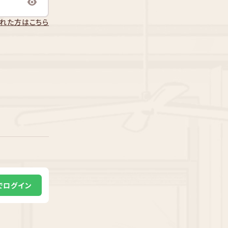
れた方はこちら
Eでログイン