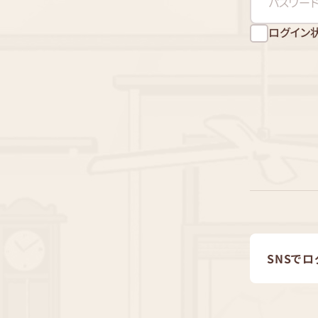
ログイン
SNSでロ