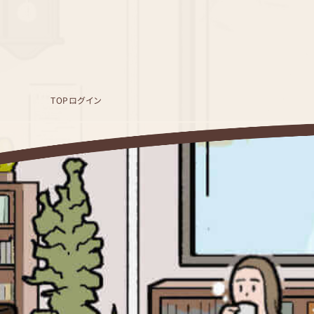
TOP
ログイン