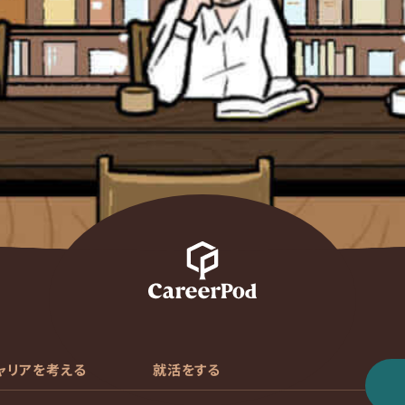
ャリアを考える
就活をする