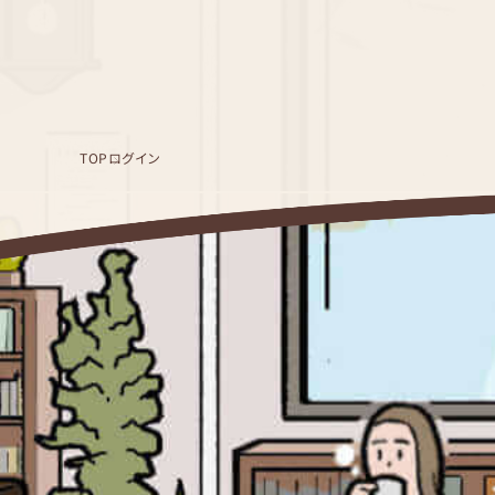
TOP
ログイン