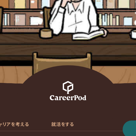
ャリアを考える
就活をする