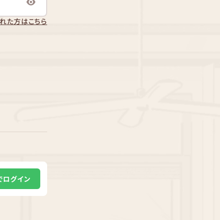
れた方はこちら
Eでログイン