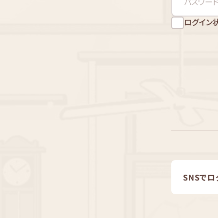
ログイン
SNSでロ