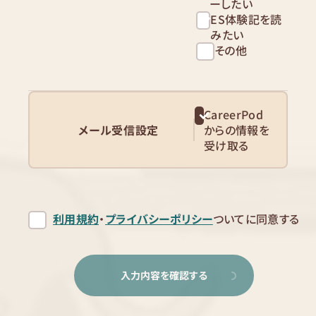
ーしたい
ES体験記を読
みたい
その他
CareerPod
メール受信設定
からの情報を
受け取る
利用規約
・
プライバシーポリシー
ついてに同意する
入力内容を確認する