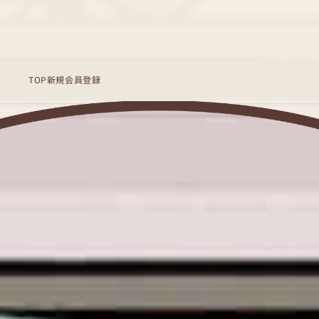
TOP
新規会員登録