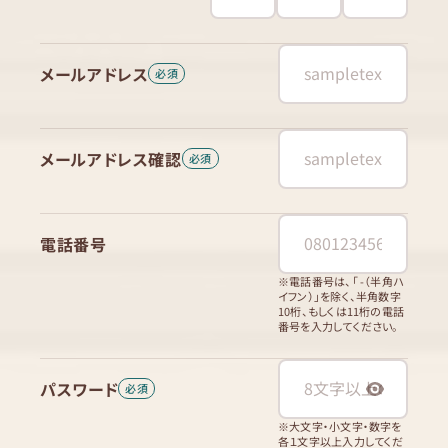
メールアドレス
メールアドレス確認
電話番号
※電話番号は、「 -（半角ハ
イフン）」を除く、半角数字
10桁、もしくは11桁の電話
番号を入力してください。
パスワード
※大文字・小文字・数字を
各１文字以上入力してくだ