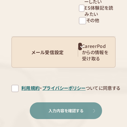
ーしたい
ES体験記を読
みたい
その他
CareerPod
メール受信設定
からの情報を
受け取る
利用規約
・
プライバシーポリシー
ついてに同意する
入力内容を確認する