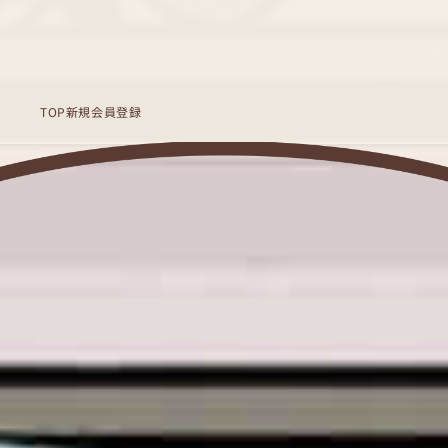
TOP
新規会員登録