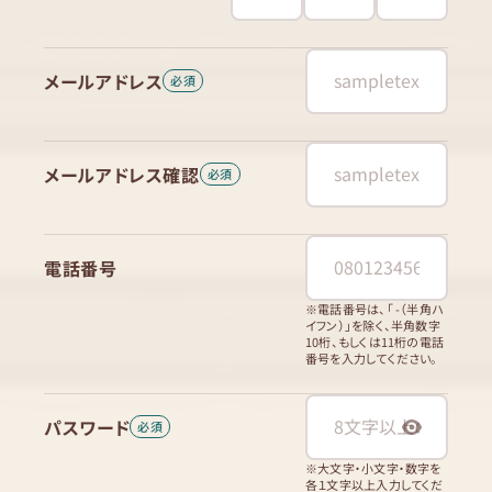
メールアドレス
メールアドレス確認
電話番号
※電話番号は、「 -（半角ハ
イフン）」を除く、半角数字
10桁、もしくは11桁の電話
番号を入力してください。
パスワード
※大文字・小文字・数字を
各１文字以上入力してくだ