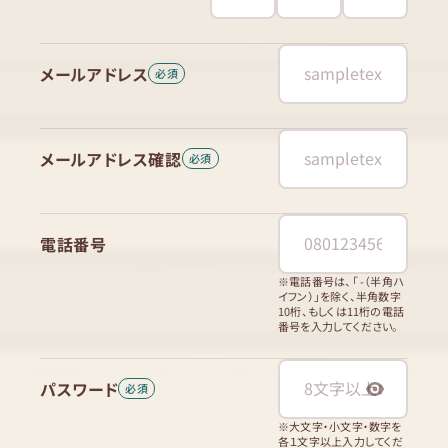
メールアドレス
メールアドレス確認
電話番号
※電話番号は、「 -（半角ハ
イフン）」を除く、半角数字
10桁、もしくは11桁の電話
番号を入力してください。
パスワード
※大文字・小文字・数字を
各１文字以上入力してくだ