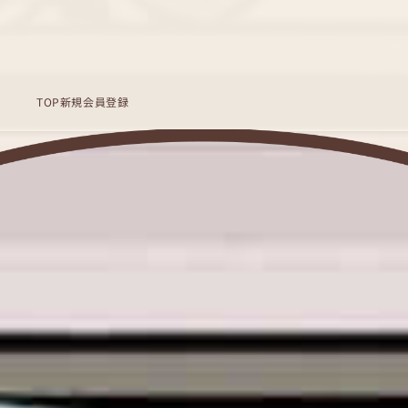
TOP
新規会員登録