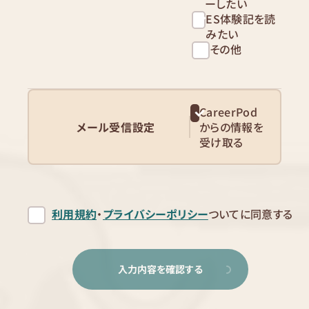
ーしたい
ES体験記を読
みたい
その他
CareerPod
メール受信設定
からの情報を
受け取る
利用規約
・
プライバシーポリシー
ついてに同意する
入力内容を確認する