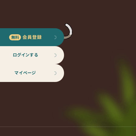
会員登録
ログインする
マイページ