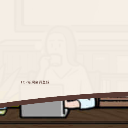
TOP
新規会員登録