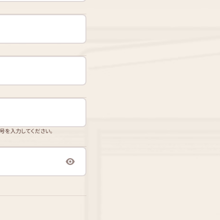
番号を入力してください。