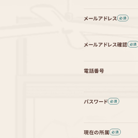
メールアドレス
メールアドレス確認
電話番号
パスワード
現在の所属