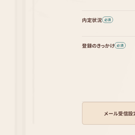
内定状況
登録のきっかけ
メール受信設