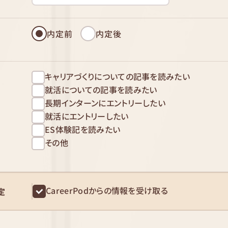
内定前
内定後
キャリアづくりについての記事を読みたい
就活についての記事を読みたい
長期インターンにエントリーしたい
就活にエントリーしたい
ES体験記を読みたい
その他
CareerPodからの情報を受け取る
定