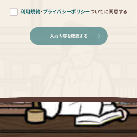
利用規約
・
プライバシーポリシー
ついてに同意する
入力内容を確認する