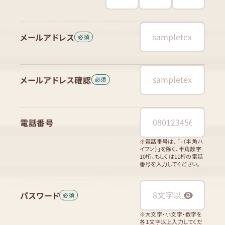
メールアドレス
メールアドレス確認
電話番号
※電話番号は、「 -（半角ハ
イフン）」を除く、半角数字
10桁、もしくは11桁の電話
番号を入力してください。
パスワード
※大文字・小文字・数字を
各１文字以上入力してくだ