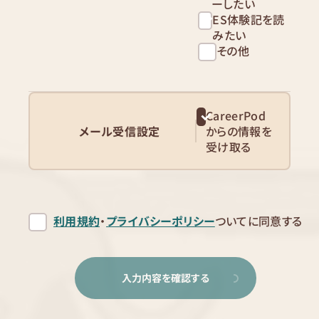
ーしたい
ES体験記を読
みたい
その他
CareerPod
メール受信設定
からの情報を
受け取る
利用規約
・
プライバシーポリシー
ついてに同意する
入力内容を確認する