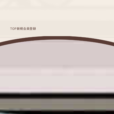
TOP
新規会員登録