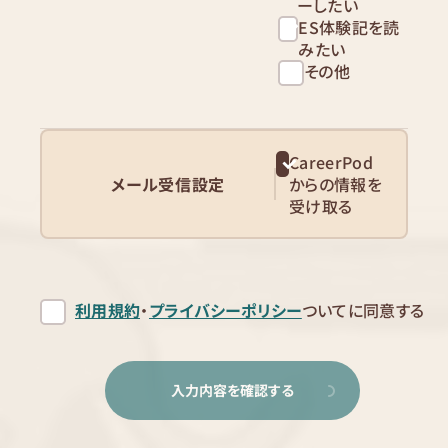
ーしたい
ES体験記を読
みたい
その他
CareerPod
メール受信設定
からの情報を
受け取る
利用規約
・
プライバシーポリシー
ついてに同意する
入力内容を確認する