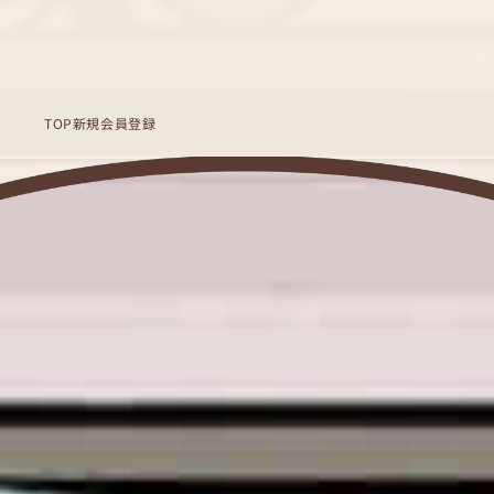
TOP
新規会員登録