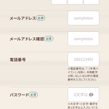
メールアドレス
メールアドレス確認
電話番号
※電話番号は、「 -（半角ハ
イフン）」を除く、半角数字
10桁、もしくは11桁の電話
番号を入力してください。
パスワード
※大文字・小文字・数字を
各１文字以上入力してくだ