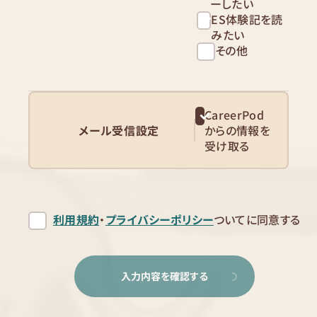
ーしたい
ES体験記を読
みたい
その他
CareerPod
メール受信設定
からの情報を
受け取る
利用規約
・
プライバシーポリシー
ついてに同意する
入力内容を確認する