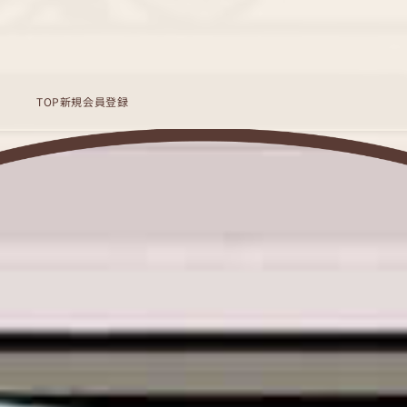
TOP
新規会員登録