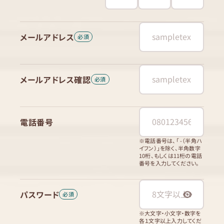
メールアドレス
メールアドレス確認
電話番号
※電話番号は、「 -（半角ハ
イフン）」を除く、半角数字
10桁、もしくは11桁の電話
番号を入力してください。
パスワード
※大文字・小文字・数字を
各１文字以上入力してくだ