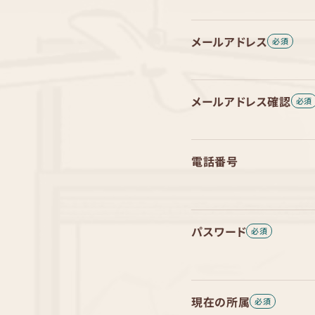
メールアドレス
メールアドレス確認
電話番号
パスワード
現在の所属