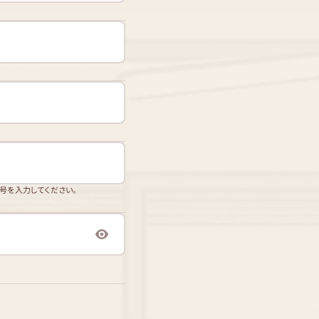
番号を入力してください。