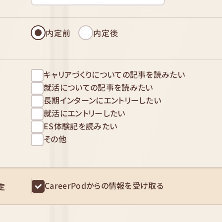
内定前
内定後
キャリアづくりについての記事を読みたい
就活についての記事を読みたい
長期インターンにエントリーしたい
就活にエントリーしたい
ES体験記を読みたい
その他
CareerPodからの情報を受け取る
定