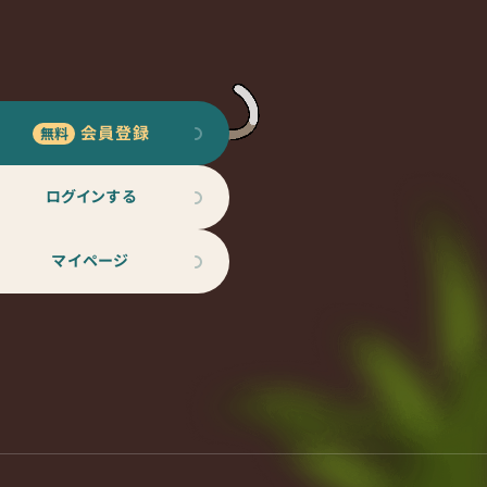
会員登録
ログインする
マイページ