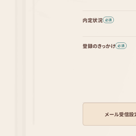
内定状況
登録のきっかけ
メール受信設