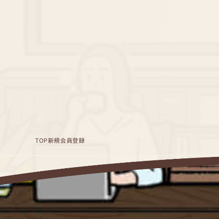
TOP
新規会員登録