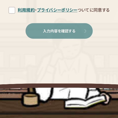
利用規約
・
プライバシーポリシー
ついてに同意する
入力内容を確認する