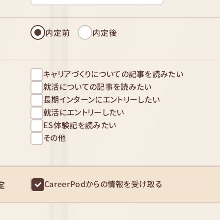
内定前
内定後
キャリアづくりについての記事を読みたい
就活についての記事を読みたい
長期インターンにエントリーしたい
就活にエントリーしたい
ES体験記を読みたい
その他
CareerPodからの情報を受け取る
定