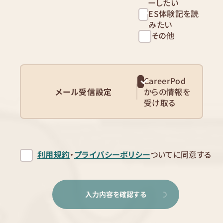
ーしたい
ES体験記を読
みたい
その他
CareerPod
メール受信設定
からの情報を
受け取る
利用規約
・
プライバシーポリシー
ついてに同意する
入力内容を確認する