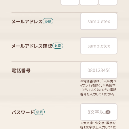
メールアドレス
メールアドレス確認
電話番号
※電話番号は、「 -（半角ハ
イフン）」を除く、半角数字
10桁、もしくは11桁の電話
番号を入力してください。
パスワード
※大文字・小文字・数字を
各１文字以上入力してくだ