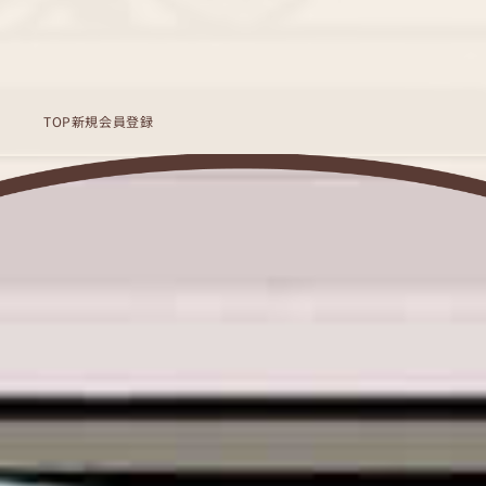
TOP
新規会員登録