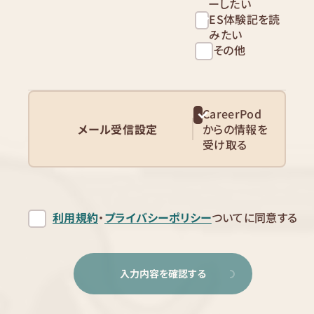
ーしたい
ES体験記を読
みたい
その他
CareerPod
メール受信設定
からの情報を
受け取る
利用規約
・
プライバシーポリシー
ついてに同意する
入力内容を確認する