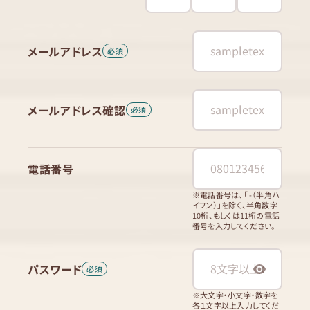
メールアドレス
メールアドレス確認
電話番号
※電話番号は、「 -（半角ハ
イフン）」を除く、半角数字
10桁、もしくは11桁の電話
番号を入力してください。
パスワード
※大文字・小文字・数字を
各１文字以上入力してくだ