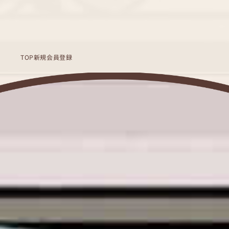
TOP
新規会員登録