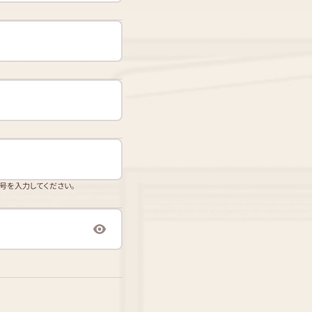
番号を入力してください。