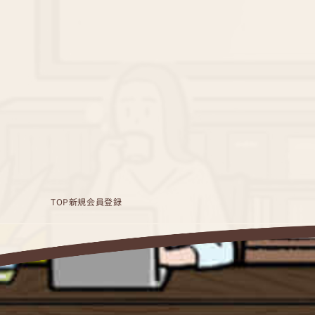
TOP
新規会員登録