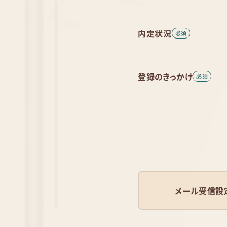
内定状況
登録のきっかけ
メール受信設