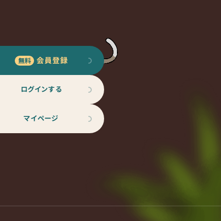
会員登録
ログインする
マイページ