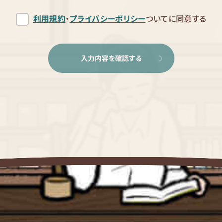
利用規約
・
プライバシーポリシー
ついてに同意する
入力内容を確認する