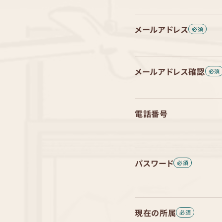
メールアドレス
メールアドレス確認
電話番号
パスワード
現在の所属