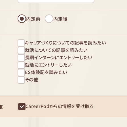
内定前
内定後
キャリアづくりについての記事を読みたい
就活についての記事を読みたい
長期インターンにエントリーしたい
就活にエントリーしたい
ES体験記を読みたい
その他
CareerPodからの情報を受け取る
定