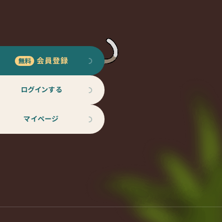
会員登録
ログインする
マイページ