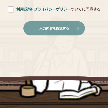
利用規約
・
プライバシーポリシー
ついてに同意する
入力内容を確認する