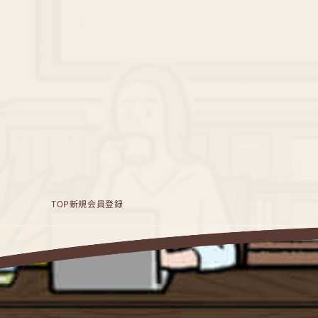
TOP
新規会員登録