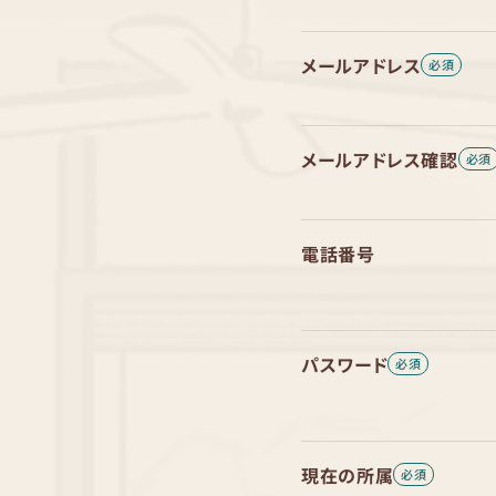
メールアドレス
メールアドレス確認
電話番号
パスワード
現在の所属