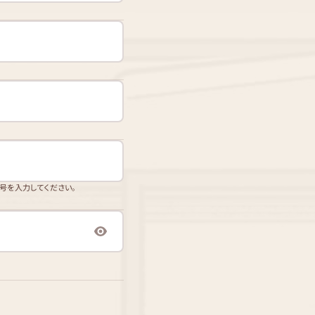
番号を入力してください。