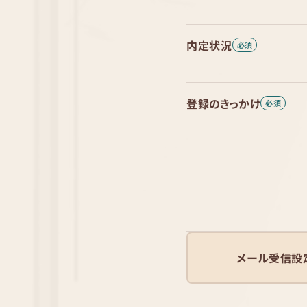
内定状況
登録のきっかけ
メール受信設