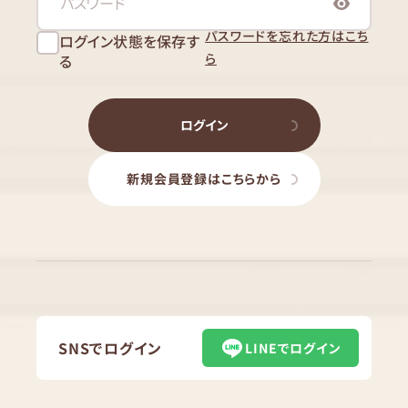
パスワードを忘れた方はこち
ログイン状態を保存す
ら
る
ログイン
新規会員登録はこちらから
SNSでログイン
LINEでログイン