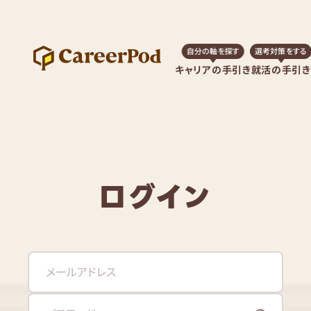
自分の軸を探す
選考対策をする
キャリアの手引き
就活の手引き
ログイン