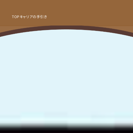
TOP
キャリアの手引き