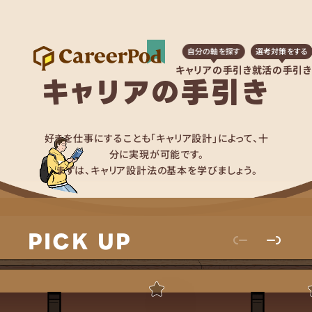
自分の軸を探す
選考対策をする
キャリアの手引き
就活の手引き
キャリアの手引き
好きを仕事にすることも「キャリア設計」によって、十
分に実現が可能です。
まずは、キャリア設計法の基本を学びましょう。
PICK UP