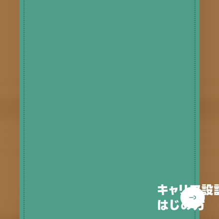
キャリア設
はじめ方