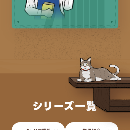
シリーズ一覧