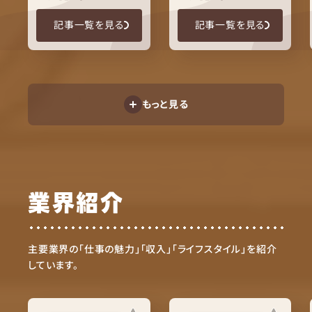
記事一覧を見る
記事一覧を見る
もっと見る
業界紹介
主要業界の「仕事の魅力」「収入」「ライフスタイル」を紹介
しています。