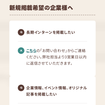
新規掲載希望の企業様へ
長期インターンを掲載したい
こちら
の「お問い合わせ」からご連絡
ください。弊社担当より3営業日以内
に返信させていただきます。
企業情報、イベント情報、オリジナル
記事を掲載したい