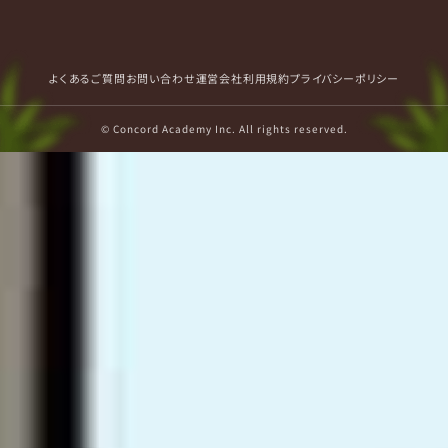
よくあるご質問
お問い合わせ
運営会社
利用規約
プライバシーポリシー
© Concord Academy Inc. All rights reserved.