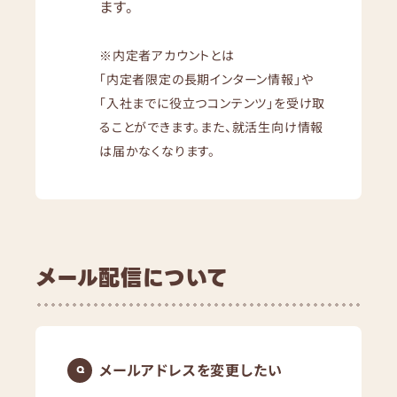
ます。
※内定者アカウントとは
「内定者限定の長期インターン情報」や
「入社までに役立つコンテンツ」を受け取
ることができます。また、就活生向け情報
は届かなくなります。
メール配信について
メールアドレスを変更したい