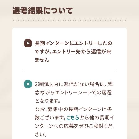
選考結果について
長期インターンにエントリーしたの
ですが、エントリー先から返信が来
ません
2週間以内に返信がない場合は、残
念ながらエントリーシートでの落選
となります。
なお、募集中の長期インターンは多
数ございます。
こちら
から他の長期イ
ンターンへの応募をぜひご検討くだ
さい。