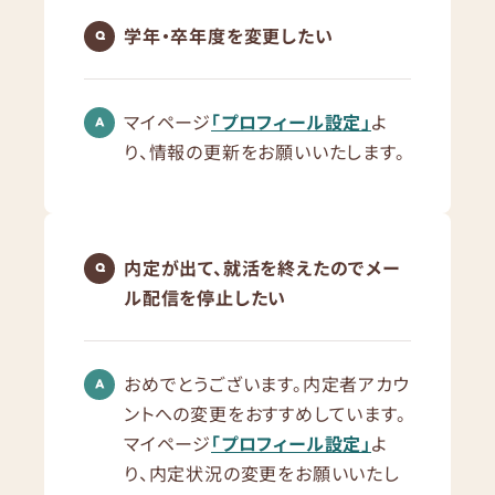
学年・卒年度を変更したい
マイページ
「プロフィール設定」
よ
り、情報の更新をお願いいたします。
内定が出て、就活を終えたのでメー
ル配信を停止したい
おめでとうございます。内定者アカウ
ントへの変更をおすすめしています。
マイページ
「プロフィール設定」
よ
り、内定状況の変更をお願いいたし