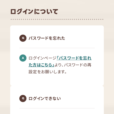
ログインについて
パスワードを忘れた
ログインページ
「パスワードを忘れ
た方はこちら」
より、パスワードの再
設定をお願いします。
ログインできない