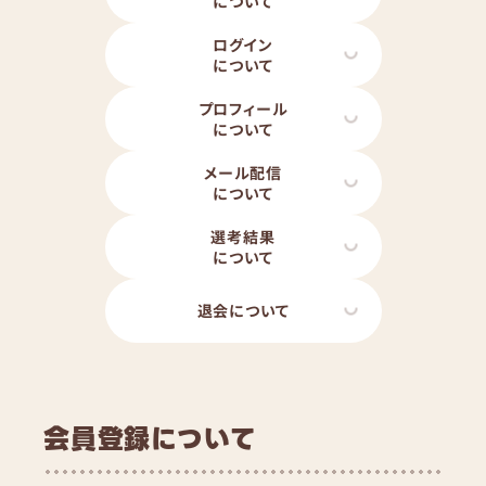
について
ログイン
について
プロフィール
について
メール配信
について
選考結果
について
退会について
会員登録について