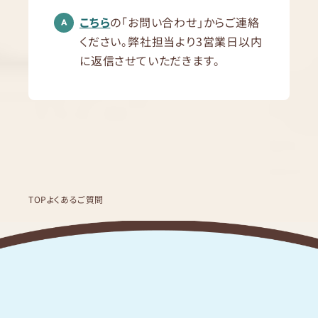
こちら
の「お問い合わせ」からご連絡
ください。弊社担当より3営業日以内
に返信させていただきます。
TOP
よくあるご質問