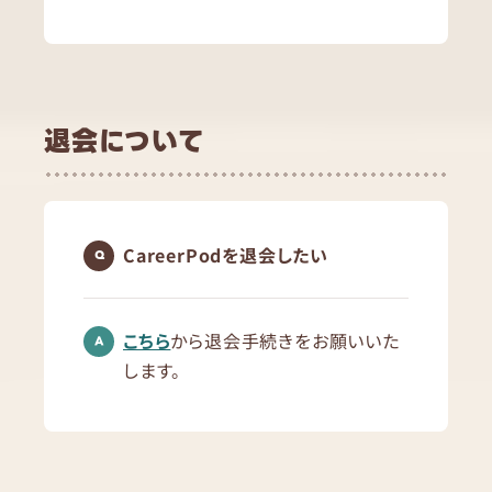
退会について
CareerPodを退会したい
こちら
から退会手続きをお願いいた
します。