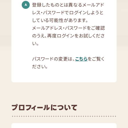
登録したものとは異なるメールアド
レス・パスワードでログインしようと
している可能性があります。
メールアドレス・パスワードをご確認
のうえ、再度ログインをお試しくださ
い。
パスワードの変更は、
こちら
をご覧く
ださい。
プロフィールについて