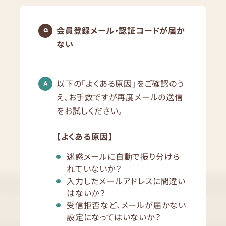
会員登録メール・認証コードが届か
ない
以下の「よくある原因」をご確認のう
え、お手数ですが再度メールの送信
をお試しください。
【よくある原因】
迷惑メールに自動で振り分けら
れていないか？
入力したメールアドレスに間違い
はないか？
受信拒否など、メールが届かない
設定になってはいないか？