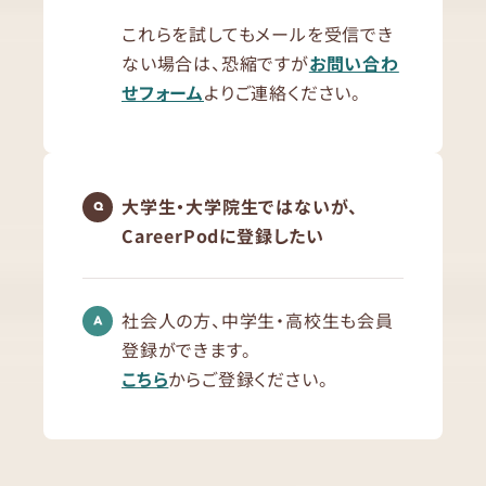
これらを試してもメールを受信でき
ない場合は、恐縮ですが
お問い合わ
せフォーム
よりご連絡ください。
大学生・大学院生ではないが、
CareerPodに登録したい
社会人の方、中学生・高校生も会員
登録ができます。
こちら
からご登録ください。