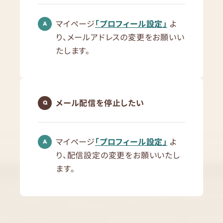
マイページ
「プロフィール設定」
よ
り、メールアドレスの変更をお願いい
たします。
メール配信を停止したい
マイページ
「プロフィール設定」
よ
り、配信設定の変更をお願いいたし
ます。